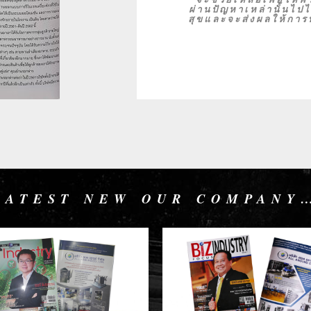
ผ่านปัญหาเหล่านั้นไปไ
สุขและจะส่งผลให้การ
LATEST NEW OUR COMPANY