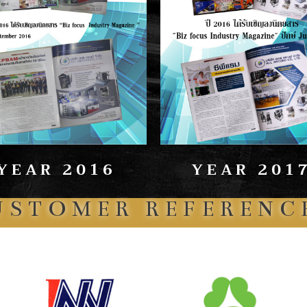
YEAR 2016
YEAR 201
USTOMER REFERENCE