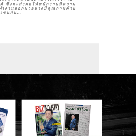
ด้ ซึ่งจะส่งผลให้พนักงานมีความ
ทำงานออกมาอย่างมีคุณภาพด้วย
เช่นกัน…
…